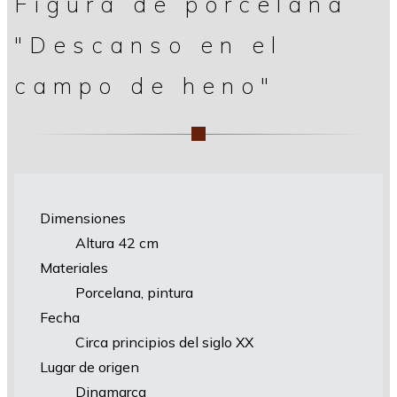
Figura de porcelana
"Descanso en el
campo de heno"
Dimensiones
Altura 42 cm
Materiales
Porcelana, pintura
Fecha
Circa principios del siglo XX
Lugar de origen
Dinamarca