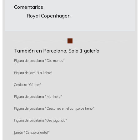
Comentarios
Royal Copenhagen.
También en Porcelana, Sala 1 galería
Figura de porcelana "Dos monos"
Figura de loza "La liebre"
Cenicero "Cáncer"
Figura de porcelana "Marinero"
Figura de porcelana "Descanso en el campo de heno"
Figura de porcelana "Oso jugando"
Jarrón "Cerezo oriental"