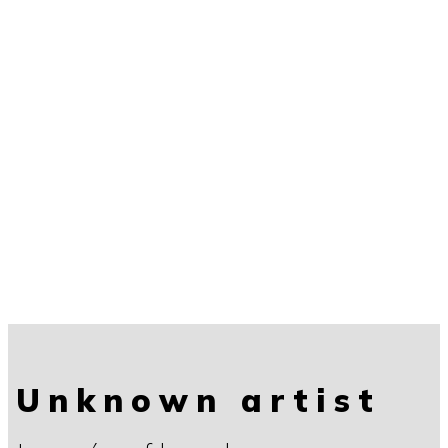
Unknown artist