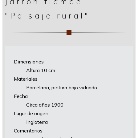
Jarrón flambe
"Paisaje rural"
Dimensiones
Altura 10 cm
Materiales
Porcelana, pintura bajo vidriado
Fecha
Circa años 1900
Lugar de origen
Inglaterra
Comentarios