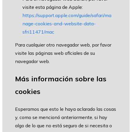
visite esta página de Apple:
https://support.apple.com/guide/safari/ma
nage-cookies-and-website-data-
sfri11471/mac
Para cualquier otro navegador web, por favor
visite las páginas web oficiales de su
navegador web.
Más información sobre las
cookies
Esperamos que esto le haya aclarado las cosas
y, como se mencionó anteriormente, si hay
algo de lo que no está seguro de si necesita o