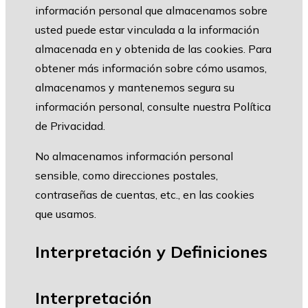
información personal que almacenamos sobre
usted puede estar vinculada a la información
almacenada en y obtenida de las cookies. Para
obtener más información sobre cómo usamos,
almacenamos y mantenemos segura su
información personal, consulte nuestra Política
de Privacidad.
No almacenamos información personal
sensible, como direcciones postales,
contraseñas de cuentas, etc., en las cookies
que usamos.
Interpretación y Definiciones
Interpretación