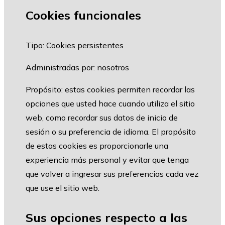
Cookies funcionales
Tipo: Cookies persistentes
Administradas por: nosotros
Propósito: estas cookies permiten recordar las
opciones que usted hace cuando utiliza el sitio
web, como recordar sus datos de inicio de
sesión o su preferencia de idioma. El propósito
de estas cookies es proporcionarle una
experiencia más personal y evitar que tenga
que volver a ingresar sus preferencias cada vez
que use el sitio web.
Sus opciones respecto a las