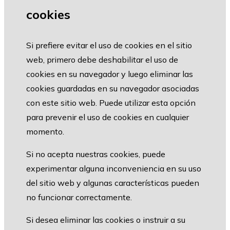
cookies
Si prefiere evitar el uso de cookies en el sitio
web, primero debe deshabilitar el uso de
cookies en su navegador y luego eliminar las
cookies guardadas en su navegador asociadas
con este sitio web. Puede utilizar esta opción
para prevenir el uso de cookies en cualquier
momento.
Si no acepta nuestras cookies, puede
experimentar alguna inconveniencia en su uso
del sitio web y algunas características pueden
no funcionar correctamente.
Si desea eliminar las cookies o instruir a su