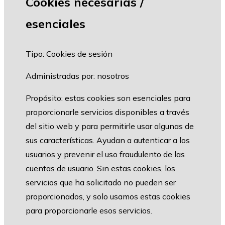
Cookies necesarias /
esenciales
Tipo: Cookies de sesión
Administradas por: nosotros
Propósito: estas cookies son esenciales para
proporcionarle servicios disponibles a través
del sitio web y para permitirle usar algunas de
sus características. Ayudan a autenticar a los
usuarios y prevenir el uso fraudulento de las
cuentas de usuario. Sin estas cookies, los
servicios que ha solicitado no pueden ser
proporcionados, y solo usamos estas cookies
para proporcionarle esos servicios.