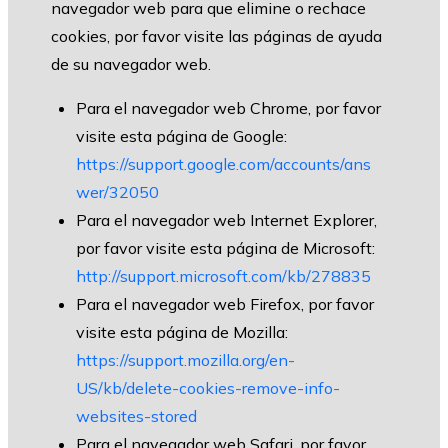
navegador web para que elimine o rechace
cookies, por favor visite las páginas de ayuda
de su navegador web.
Para el navegador web Chrome, por favor
visite esta página de Google:
https://support.google.com/accounts/ans
wer/32050
Para el navegador web Internet Explorer,
por favor visite esta página de Microsoft:
http://support.microsoft.com/kb/278835
Para el navegador web Firefox, por favor
visite esta página de Mozilla:
https://support.mozilla.org/en-
US/kb/delete-cookies-remove-info-
websites-stored
Para el navegador web Safari, por favor