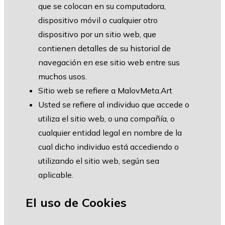
que se colocan en su computadora,
dispositivo móvil o cualquier otro
dispositivo por un sitio web, que
contienen detalles de su historial de
navegación en ese sitio web entre sus
muchos usos.
Sitio web se refiere a
MalovMeta.Art
Usted se refiere al individuo que accede o
utiliza el sitio web, o una compañía, o
cualquier entidad legal en nombre de la
cual dicho individuo está accediendo o
utilizando el sitio web, según sea
aplicable.
El uso de Cookies