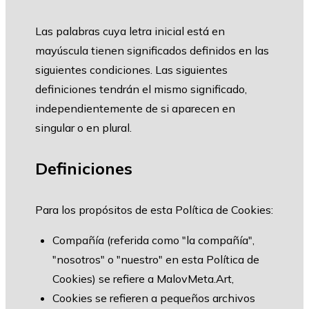
Las palabras cuya letra inicial está en
mayúscula tienen significados definidos en las
siguientes condiciones. Las siguientes
definiciones tendrán el mismo significado,
independientemente de si aparecen en
singular o en plural.
Definiciones
Para los propósitos de esta Política de Cookies:
Compañía (referida como "la compañía",
"nosotros" o "nuestro" en esta Política de
Cookies) se refiere a MalovMeta.Art,
Cookies se refieren a pequeños archivos