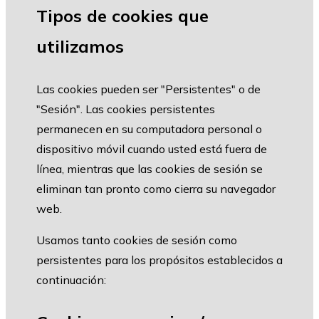
Tipos de cookies que
utilizamos
Las cookies pueden ser "Persistentes" o de
"Sesión". Las cookies persistentes
permanecen en su computadora personal o
dispositivo móvil cuando usted está fuera de
línea, mientras que las cookies de sesión se
eliminan tan pronto como cierra su navegador
web.
Usamos tanto cookies de sesión como
persistentes para los propósitos establecidos a
continuación: