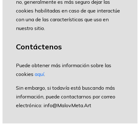
no, generalmente es más seguro dejar las
cookies habilitadas en caso de que interactúe
con una de las características que usa en
nuestro sitio.
Contáctenos
Puede obtener más información sobre las
cookies
aquí
.
Sin embargo, si todavía está buscando más
información, puede contactarnos por correo
electrónico:
info@MalovMeta.Art