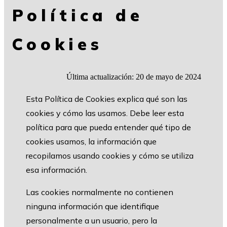
Política de
Cookies
Última actualización: 20 de mayo de 2024
Esta Política de Cookies explica qué son las
cookies y cómo las usamos. Debe leer esta
política para que pueda entender qué tipo de
cookies usamos, la información que
recopilamos usando cookies y cómo se utiliza
esa información.
Las cookies normalmente no contienen
ninguna información que identifique
personalmente a un usuario, pero la